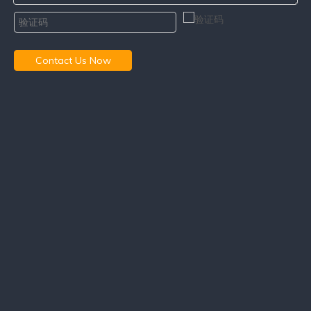
Contact Us Now