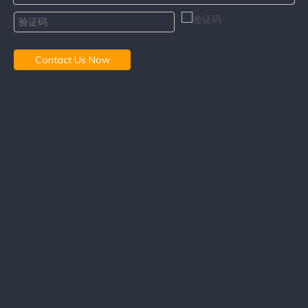
Contact Us Now