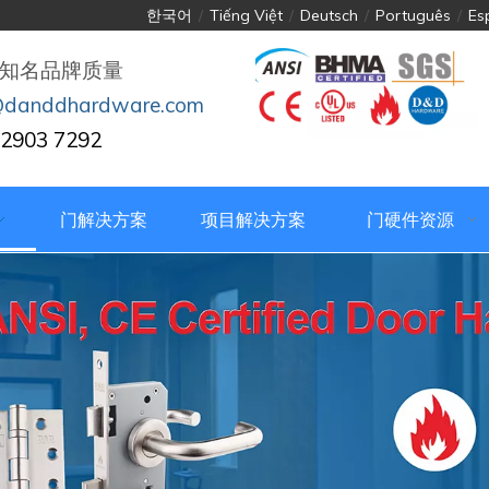
한국어
/
Tiếng Việt
/
Deutsch
/
Português
/
Es
知名品牌质量
@danddhardware.com
2903 7292
门解决方案
项目解决方案
门硬件资源