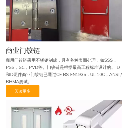
商业门铰链
商用门铰链采用不锈钢制成，具有各种表面处理，如SSS，
PSS，SC，PVD等。门铰链是根据最高工程标准设计的。 D
和D硬件商业门铰链已通过CE BS EN1935，UL 10C，ANSI /
BHMA测试。
阅读更多