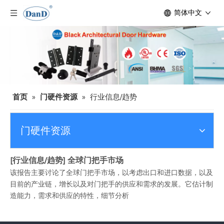
简体中文
首页
»
门硬件资源
»
行业信息/趋势
门硬件资源
[
行业信息/趋势
]
全球门把手市场
该报告主要讨论了全球门把手市场，以考虑出口和进口数据，以及
目前的产业链，增长以及对门把手的供应和需求的发展。它估计制
造能力，需求和供应的特性，细节分析