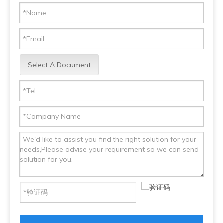
Select A Document