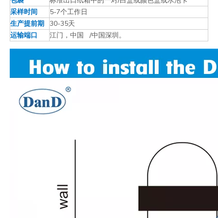
采样时间
5-7个工作日
生产提前期
30-35天
运输端口
江门，中国 /中国深圳。