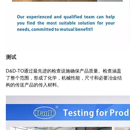
测试
D&D-TO通过最先进的检查设施确保产品质量。检查涵盖
了整个范围，形成了化学，机械性能，尺寸和必要冶金结
构的传送产品的传入材料。