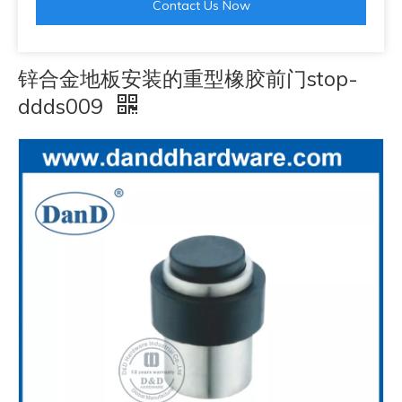
Contact Us Now
锌合金地板安装的重型橡胶前门stop-
ddds009