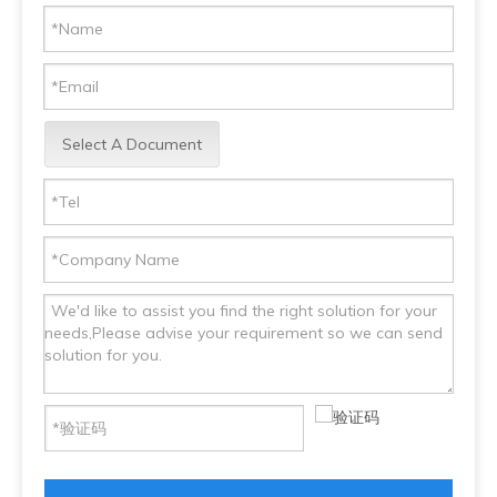
Select A Document