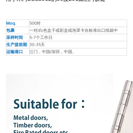
Moq.
500对
包裹
一对/白色盒子或彩盒或泡罩卡在标准出口纸箱中
采样时间
5-7个工作日
生产提前期
30-35天
运输港口
江门，中国/深圳，中国。