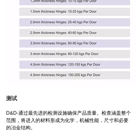
测试
D&D-通过最先进的检测设施确保产品质量。检查涵盖整个
范围，将进入的材料形成为化学，机械性能，尺寸和必要
的冶金结构。